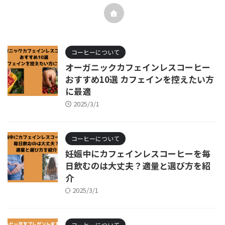
コーヒーについて
オーガニックカフェインレスコーヒー
おすすめ10選 カフェインを控えたい方
に最適
2025/3/1
コーヒーについて
妊娠中にカフェインレスコーヒーを毎
日飲むのは大丈夫？適量と選び方を紹
介
2025/3/1
コーヒーについて