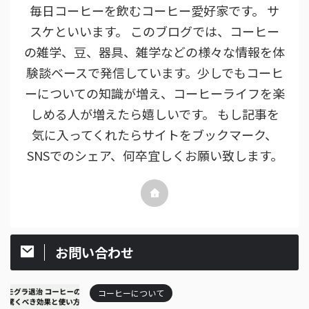
毎日コーヒーを飲むコーヒー愛好家です。 サ
スケといいます。 このブログでは、コーヒー
の雑学、豆、器具、雑学などの様々な情報を体
験談ベースで発信しています。少しでもコーヒ
ーについての知識が増え、コーヒーライフを楽
しめる人が増えたら嬉しいです。 もし記事を
気に入ってくれたらサイトをブックマーク、
SNSでのシェア、何卒宜しくお願い致します。
お問い合わせ
コーヒーについて