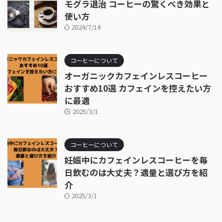
モグラ退治 コーヒーの驚くべき効果と
使い方
2024/7/14
コーヒーについて
オーガニックカフェインレスコーヒー
おすすめ10選 カフェインを控えたい方
に最適
2025/3/1
コーヒーについて
妊娠中にカフェインレスコーヒーを毎
日飲むのは大丈夫？適量と選び方を紹
介
2025/3/1