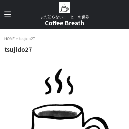
まだ知らないコーヒーの世界
Coffee Breath
HOME
>
tsujido27
tsujido27