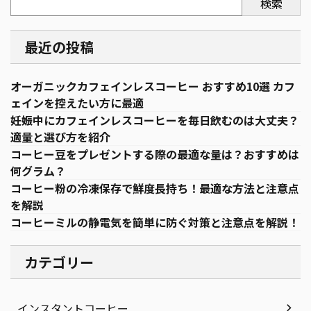
検索
最近の投稿
オーガニックカフェインレスコーヒー おすすめ10選 カフ
ェインを控えたい方に最適
妊娠中にカフェインレスコーヒーを毎日飲むのは大丈夫？
適量と選び方を紹介
コーヒー豆をプレゼントする際の最適な量は？おすすめは
何グラム？
コーヒー粉の冷凍保存で鮮度長持ち！最適な方法と注意点
を解説
コーヒーミルの静電気を簡単に防ぐ対策と注意点を解説！
カテゴリー
インスタントコーヒー