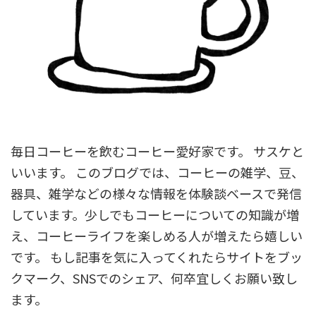
毎日コーヒーを飲むコーヒー愛好家です。 サスケと
いいます。 このブログでは、コーヒーの雑学、豆、
器具、雑学などの様々な情報を体験談ベースで発信
しています。少しでもコーヒーについての知識が増
え、コーヒーライフを楽しめる人が増えたら嬉しい
です。 もし記事を気に入ってくれたらサイトをブッ
クマーク、SNSでのシェア、何卒宜しくお願い致し
ます。