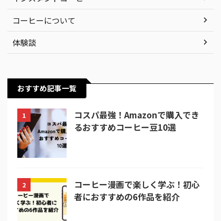
コーヒーについて
体験談
おすすめ記事一覧
コスパ最強！Amazonで購入でき
1
るおすすめコーヒー豆10選
コーヒー漫画で楽しく学ぶ！初心
2
者におすすめの6作品を紹介